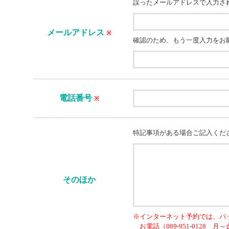
誤ったメールアドレスで入力さ
メールアドレス
※
確認のため、もう一度入力をお
電話番号
※
特記事項がある場合ご記入くだ
そのほか
※インターネット予約では、パ
お電話（089-951-0128 