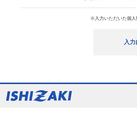
※入力いただいた個人
入力