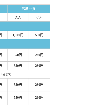
広島～呉
大人
小人
0円
1,100円
550円
0円
550円
280円
0円
550円
280円
1名まで
0円
550円
280円
0円
550円
280円