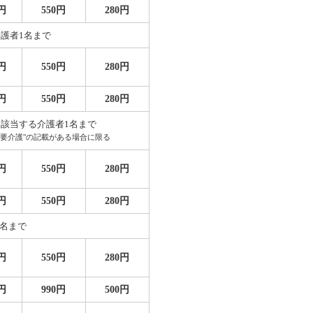
0円
550円
280円
介護者1名まで
0円
550円
280円
0円
550円
280円
に該当する介護者1名まで
"要介護"の記載がある場合に限る
0円
550円
280円
0円
550円
280円
1名まで
0円
550円
280円
0円
990円
500円