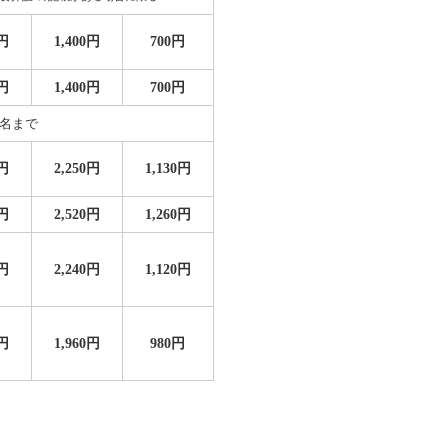
0円
1,400円
700円
0円
1,400円
700円
1名まで
0円
2,250円
1,130円
0円
2,520円
1,260円
0円
2,240円
1,120円
0円
1,960円
980円