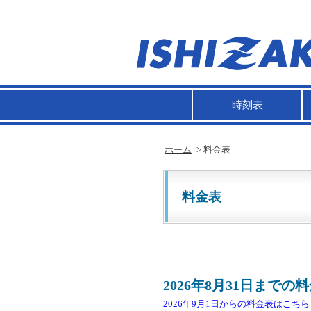
時刻表
ホーム
> 料金表
料金表
2026年8月31日までの
2026年9月1日からの料金表はこちら 