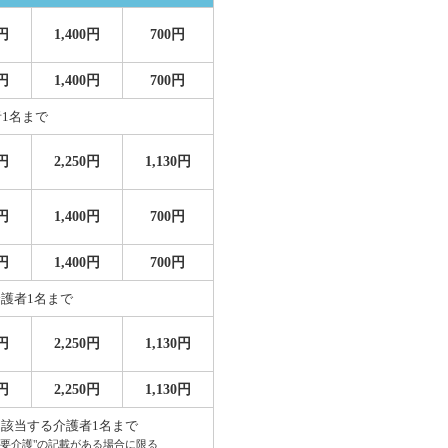
0円
1,400円
700円
0円
1,400円
700円
1名まで
0円
2,250円
1,130円
0円
1,400円
700円
0円
1,400円
700円
介護者1名まで
0円
2,250円
1,130円
0円
2,250円
1,130円
に該当する介護者1名まで
"要介護"の記載がある場合に限る